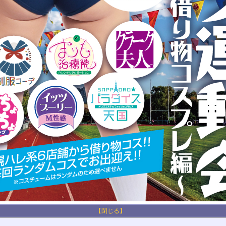
【閉じる】