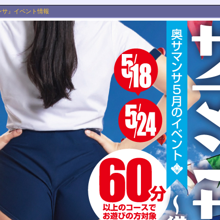
ンサ』イベント情報